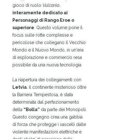
gioco di ruolo
Vulcania
,
interamente dedicato ai
Personaggi di Rango Eroe o
superiore
. Questo volume pone il
focus sulle rotte complesse e
pericolose che collegano il Vecchio
Mondo e il Nuovo Mondo, in un'era
di esplorazione e commercio resa
possibile da una nuova tecnologia.
La riapertura dei collegamenti con
Letvia
, il continente misterioso oltre
la Barriera Tempestosa, è stata
determinata dal perfezionamento
della
“Bolla”
da parte dei Monopoli.
Questo congegno crea una gabbia
di forza che protegge i vascelli dalle
violente manifestazioni elettriche e