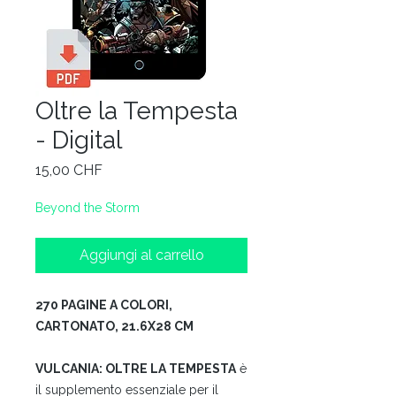
Oltre la Tempesta
- Digital
Prezzo
15,00 CHF
Beyond the Storm
Aggiungi al carrello
270 PAGINE A COLORI,
CARTONATO, 21.6X28 CM
VULCANIA: OLTRE LA TEMPESTA
è
il supplemento essenziale per il