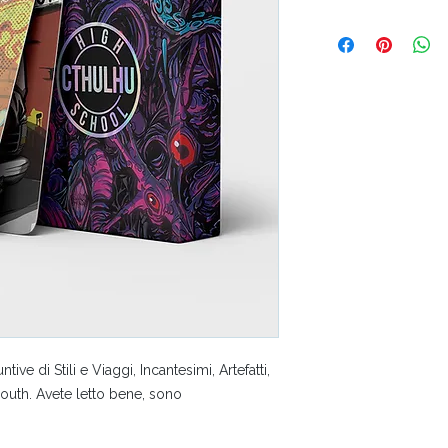
ve di Stili e Viaggi, Incantesimi, Artefatti,
mouth. Avete letto bene, sono